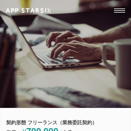
契約形態 フリーランス（業務委託契約）
700,000