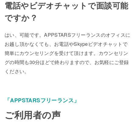
電話やビデオチャットで面談可能
ですか？
はい、可能です。APPSTARSフリーランスのオフィスに
お越し頂かなくても、お電話やSkypeビデオチャットで
簡単にカウンセリングを受けて頂けます。カウンセリン
グの時間も30分ほどで終わりますので、お気軽にご登録
ください。
「APPSTARSフリーランス」
ご利用者の声