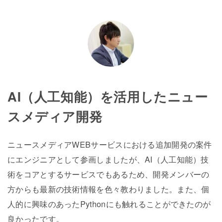
AI（人工知能）を活用したニュー
スメディア開発
ニュースメディアWEBサービスにおける追加開発の案件
にエンジニアとして参画しましたが、AI（人工知能）技
術をコアとするサービスでもあるため、開発メンバーの
方からも最新の技術情報を色々教わりました。また、個
人的に興味のあったPythonにも触れることができたのが
良かったです。