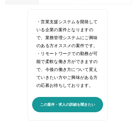
・営業支援システムを開発して
いる企業の案件となりますの
で、業務管理システムにご興味
のある方オススメの案件です。
・リモートワークでの勤務が可
能で柔軟な働き方ができますの
で、今後の働き方について変え
ていきたい方やご興味がある方
の応募お待ちしております。
この案件・求人の詳細を聞きたい