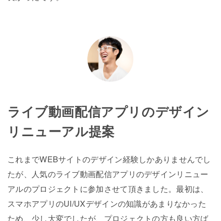
ライブ動画配信アプリのデザイン
リニューアル提案
これまでWEBサイトのデザイン経験しかありませんでし
たが、人気のライブ動画配信アプリのデザインリニュー
アルのプロジェクトに参加させて頂きました。最初は、
スマホアプリのUI/UXデザインの知識があまりなかった
ため、少し大変でしたが、プロジェクトの方も良い方ば