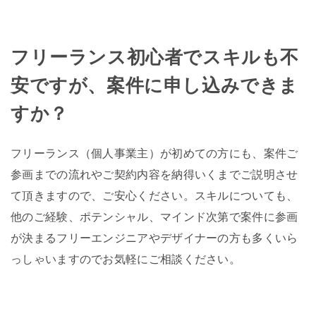
フリーランス初心者でスキルも不
安ですが、案件に申し込みできま
すか？
フリーランス（個人事業主）が初めての方にも、案件ご
参画までの流れやご契約内容を納得いくまでご説明させ
て頂きますので、ご安心ください。スキルについても、
他のご経験、ポテンシャル、マインド次第で案件に参画
が決まるフリーエンジニアやデザイナーの方も多くいら
っしゃいますのでお気軽にご相談ください。