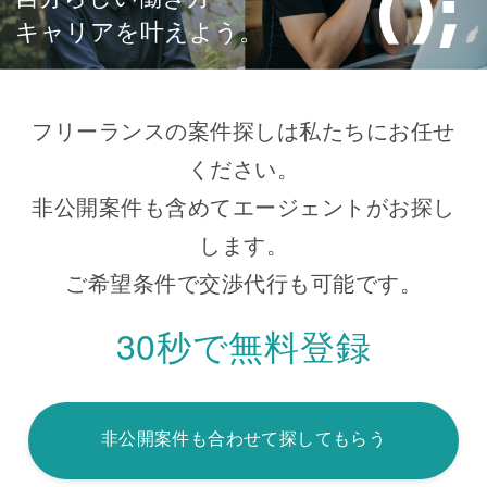
キャリアを叶えよう。
フリーランスの案件探しは私たちにお任せ
ください。
非公開案件も含めてエージェントがお探し
します。
ご希望条件で交渉代行も可能です。
30秒で無料登録
非公開案件も合わせて探してもらう