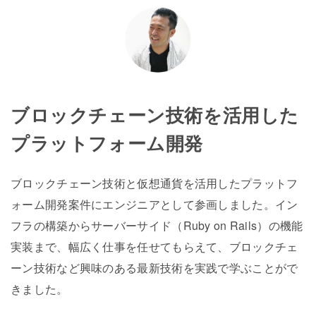
ブロックチェーン技術を活用した
プラットフォーム開発
ブロックチェーン技術と仮想通貨を活用したプラットフ
ォーム開発案件にエンジニアとして参画しました。イン
フラの構築からサーバーサイド（Ruby on Rails）の機能
実装まで、幅広く仕事を任せてもらえて、ブロックチェ
ーン技術など興味のある最新技術を実践で学ぶことがで
きました。