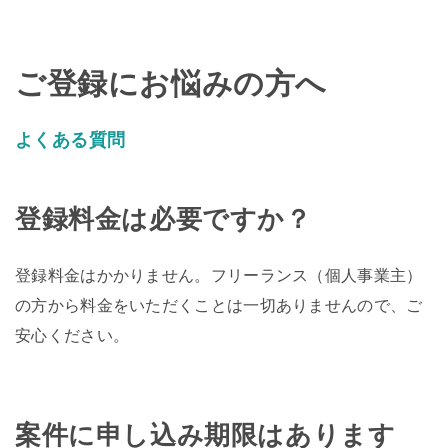
ご登録にお悩みの方へ
よくある質問
登録料金は必要ですか？
登録料金はかかりません。フリーランス（個人事業主）
の方から料金をいただくことは一切ありませんので、ご
安心ください。
案件に申し込み期限はあります