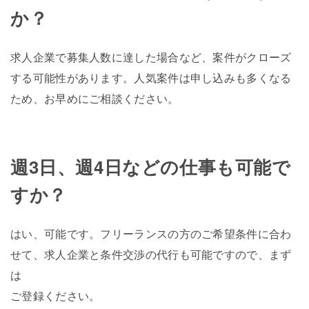
か？
求人企業で募集人数に達した場合など、案件がクローズ
する可能性があります。人気案件は申し込みも多くなる
ため、お早めにご相談ください。
週3日、週4日などの仕事も可能で
すか？
はい、可能です。フリーランスの方のご希望条件に合わ
せて、求人企業と条件交渉の代行も可能ですので、まず
は
ご登録ください。