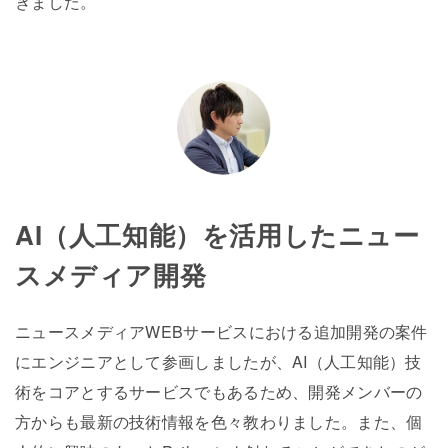
きました。
AI（人工知能）を活用したニュー
スメディア開発
ニュースメディアWEBサービスにおける追加開発の案件
にエンジニアとして参画しましたが、AI（人工知能）技
術をコアとするサービスでもあるため、開発メンバーの
方からも最新の技術情報を色々教わりました。また、個