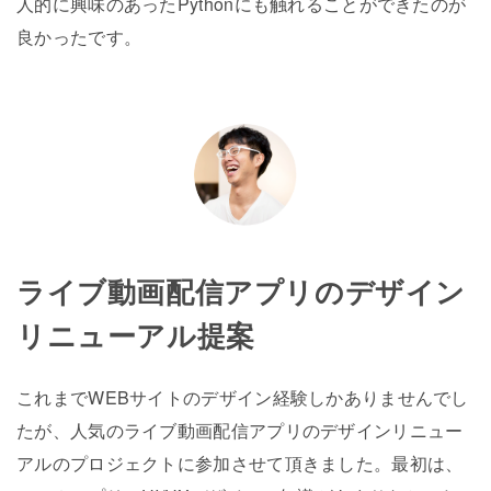
人的に興味のあったPythonにも触れることができたのが
良かったです。
ライブ動画配信アプリのデザイン
リニューアル提案
これまでWEBサイトのデザイン経験しかありませんでし
たが、人気のライブ動画配信アプリのデザインリニュー
アルのプロジェクトに参加させて頂きました。最初は、