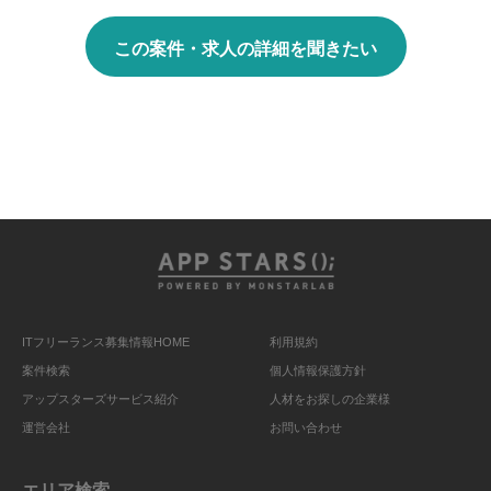
この案件・求人の詳細を聞きたい
ITフリーランス募集情報HOME
利用規約
案件検索
個人情報保護方針
アップスターズサービス紹介
人材をお探しの企業様
運営会社
お問い合わせ
エリア検索