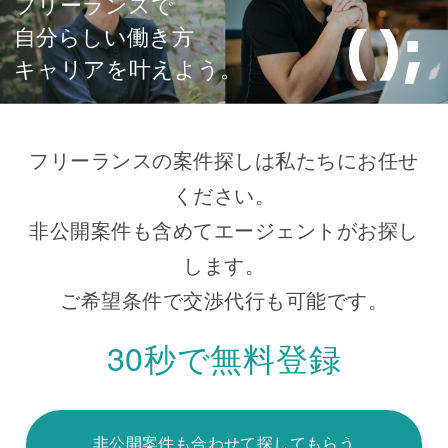
フリーランスで
自分らしい働き方
キャリアを叶えよう。
フリーランスの案件探しは私たちにお任せ
ください。
非公開案件も含めてエージェントがお探し
します。
ご希望条件で交渉代行も可能です。
30秒で無料登録
非公開案件も合わせて探してもらう