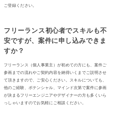
ご登録ください。
フリーランス初心者でスキルも不
安ですが、案件に申し込みできま
すか？
フリーランス（個人事業主）が初めての方にも、案件ご
参画までの流れやご契約内容を納得いくまでご説明させ
て頂きますので、ご安心ください。スキルについても、
他のご経験、ポテンシャル、マインド次第で案件に参画
が決まるフリーエンジニアやデザイナーの方も多くいら
っしゃいますのでお気軽にご相談ください。