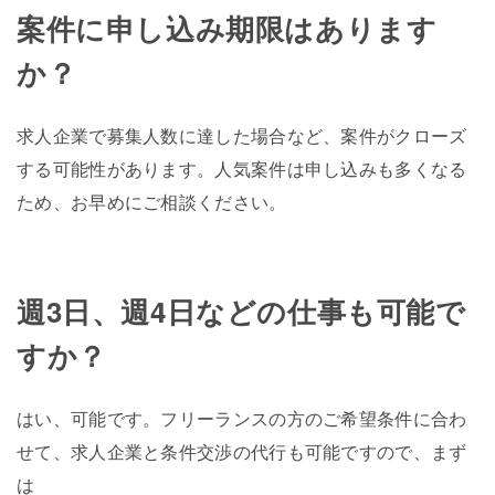
案件に申し込み期限はあります
か？
求人企業で募集人数に達した場合など、案件がクローズ
する可能性があります。人気案件は申し込みも多くなる
ため、お早めにご相談ください。
週3日、週4日などの仕事も可能で
すか？
はい、可能です。フリーランスの方のご希望条件に合わ
せて、求人企業と条件交渉の代行も可能ですので、まず
は