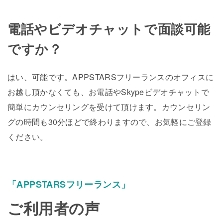
電話やビデオチャットで面談可能
ですか？
はい、可能です。APPSTARSフリーランスのオフィスに
お越し頂かなくても、お電話やSkypeビデオチャットで
簡単にカウンセリングを受けて頂けます。カウンセリン
グの時間も30分ほどで終わりますので、お気軽にご登録
ください。
「APPSTARSフリーランス」
ご利用者の声