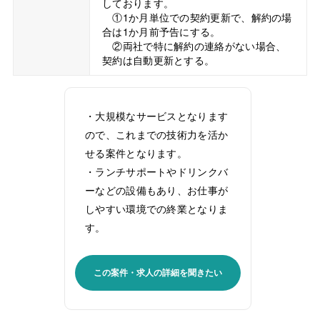
しております。
①1か月単位での契約更新で、解約の場
合は1か月前予告にする。
②両社で特に解約の連絡がない場合、
契約は自動更新とする。
・大規模なサービスとなります
ので、これまでの技術力を活か
せる案件となります。
・ランチサポートやドリンクバ
ーなどの設備もあり、お仕事が
しやすい環境での終業となりま
す。
この案件・求人の詳細を聞きたい