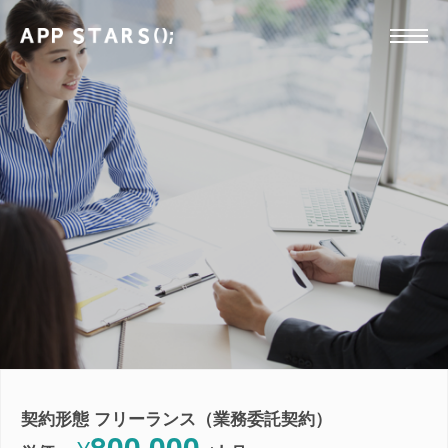
契約形態 フリーランス（業務委託契約）
800,000