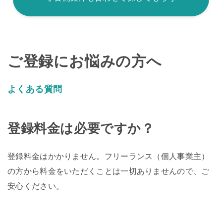
ご登録にお悩みの方へ
よくある質問
登録料金は必要ですか？
登録料金はかかりません。フリーランス（個人事業主）
の方から料金をいただくことは一切ありませんので、ご
安心ください。