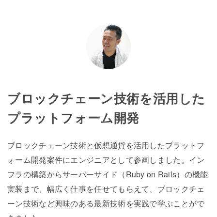
ブロックチェーン技術を活用した
プラットフォーム開発
ブロックチェーン技術と仮想通貨を活用したプラットフ
ォーム開発案件にエンジニアとして参画しました。イン
フラの構築からサーバーサイド（Ruby on Rails）の機能
実装まで、幅広く仕事を任せてもらえて、ブロックチェ
ーン技術など興味のある最新技術を実践で学ぶことがで